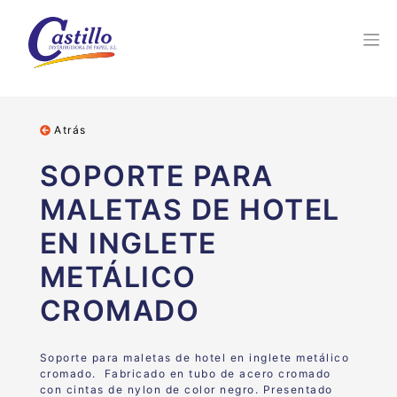
Atrás
SOPORTE PARA
MALETAS DE HOTEL
EN INGLETE
METÁLICO
CROMADO
Soporte para maletas de hotel en inglete metálico
cromado. Fabricado en tubo de acero cromado
con cintas de nylon de color negro. Presentado