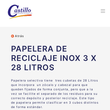
Atrás
PAPELERA DE
RECICLAJE INOX 3 X
28 LITROS
Papelera selectiva tiene
tres cubetas de 28 Litros
que incorpora un zócalo y cabezal para que
queden fijados de forma conjunta, pero que a la
vez se facilite el separado de los residuos para su
correcto depósito y posterior reciclaje. Este tipo
de papelera permite clasificar en 3 cubos distintos
de forma estándar.