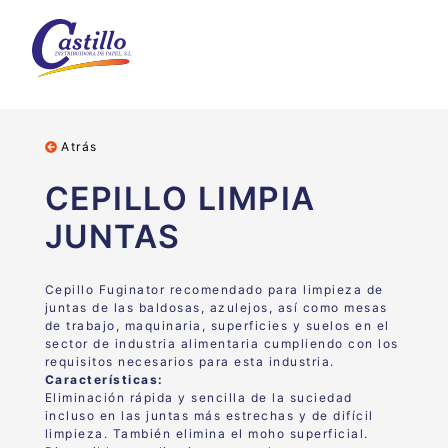
Atrás
CEPILLO LIMPIA
JUNTAS
Cepillo Fuginator recomendado para limpieza de
juntas de las baldosas, azulejos, así como mesas
de trabajo, maquinaria, superficies y suelos en el
sector de industria alimentaria cumpliendo con los
requisitos necesarios para esta industria.
Características:
Eliminación rápida y sencilla de la suciedad
incluso en las juntas más estrechas y de difícil
limpieza. También elimina el moho superficial.