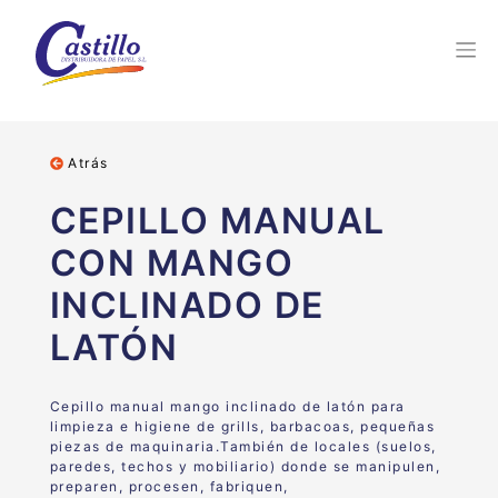
Atrás
CEPILLO MANUAL
CON MANGO
INCLINADO DE
LATÓN
Cepillo manual mango inclinado de latón para
limpieza e higiene de grills, barbacoas, pequeñas
piezas de maquinaria.También de locales (suelos,
paredes, techos y mobiliario) donde se manipulen,
preparen, procesen, fabriquen,