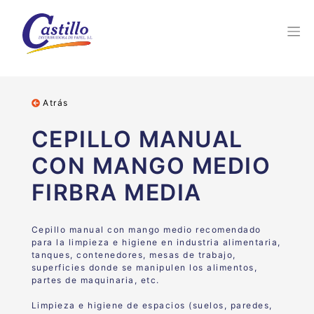
Atrás
CEPILLO MANUAL
CON MANGO MEDIO
FIRBRA MEDIA
Cepillo manual con mango medio recomendado
para la limpieza e higiene en industria alimentaria,
tanques, contenedores, mesas de trabajo,
superficies donde se manipulen los alimentos,
partes de maquinaria, etc.
Limpieza e higiene de espacios (suelos, paredes,