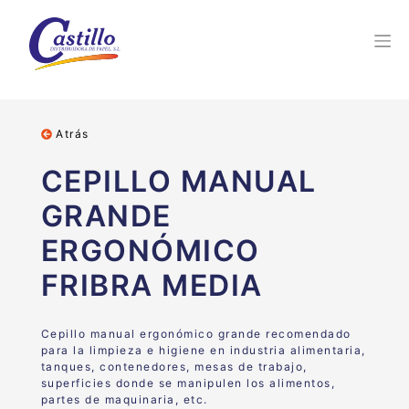
Atrás
CEPILLO MANUAL
GRANDE
ERGONÓMICO
FRIBRA MEDIA
Cepillo manual ergonómico grande recomendado
para la limpieza e higiene en industria alimentaria,
tanques, contenedores, mesas de trabajo,
superficies donde se manipulen los alimentos,
partes de maquinaria, etc.