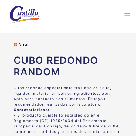
Atrás
CUBO REDONDO
RANDOM
Cubo redondo especial para traslado de agua,
líquidos, material en polvo, ingredientes, etc.
Apto para contacto con alimentos.
Ensayos
recomendados realizados por laboratorio.
Características:
•
El producto cumple lo establecido en el
Reglamento (CE) 1935/2004 del Parlamento
Europeo u del Consejo, de 27 de octubre de 2004,
sobre los materiales y objetos destinados a entrar