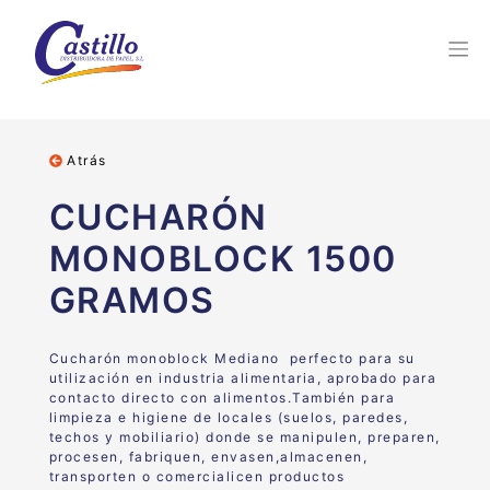
Atrás
CUCHARÓN
MONOBLOCK 1500
GRAMOS
Cucharón monoblock Mediano perfecto para
su
utilización en industria alimentaria,
aprobado para
contacto directo con alimentos
.
También para
limpieza e higiene de locales (suelos, paredes,
techos y mobiliario) donde se manipulen, preparen,
procesen,
fabriquen, envasen,almacenen,
transporten o comercialicen
productos