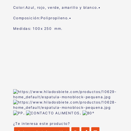
Color:Azul, rojo, verde, amarillo y blanco.•
Composición:Polipropileno.•
Medidas: 100x 250 mm.
,
,
¿Te interesa este producto?