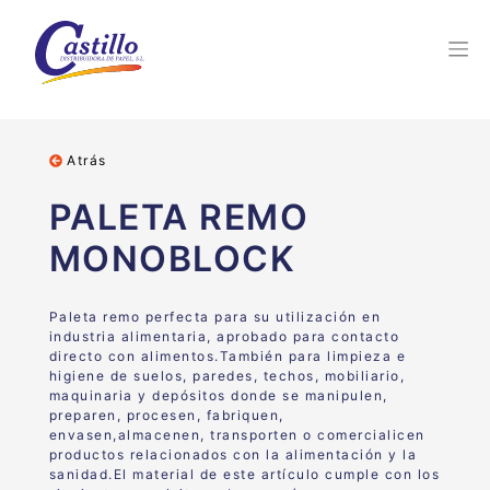
Atrás
PALETA REMO
MONOBLOCK
Paleta remo perfecta para su utilización
en
industria alimentaria, aprobado para
contacto
directo con
alimentos.
También para limpieza e
higiene de suelos, paredes, techos,
mobiliario,
maquinaria y depósitos donde se manipulen,
preparen, procesen, fabriquen,
envasen,almacenen,
transporten o comercialicen
productos relacionados con la
alimentación y la
sanidad
.El material de este artículo cumple con los