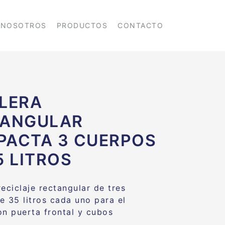
NOSOTROS
PRODUCTOS
CONTACTO
LERA
TANGULAR
ACTA 3 CUERPOS
5 LITROS
eciclaje rectangular de tres
e 35 litros cada uno para el
on puerta frontal y cubos