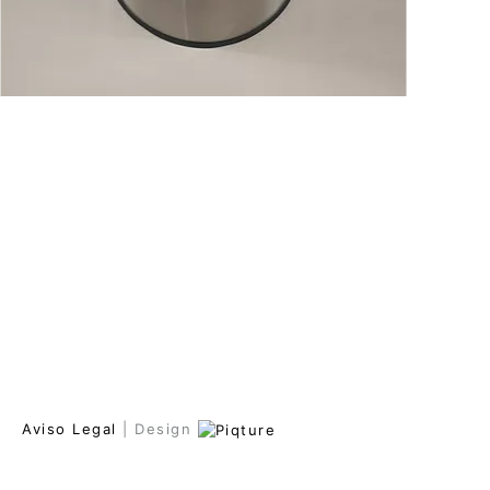
Aviso Legal
| Design