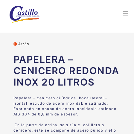
Atrás
PAPELERA –
CENICERO REDONDA
INOX 20 LITROS
Papelera – cenicero cilíndrica boca lateral –
frontal escudo de acero inoxidable satinado
.
Fabricada en chapa de acero inoxidable satinado
AISI304 de 0,8 mm de espesor.
.En la parte de arriba, se sitúa el colillero o
cenicero, este se compone de acero pulido y ello