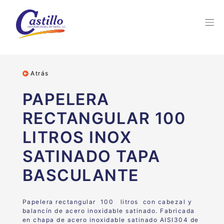
Atrás
PAPELERA
RECTANGULAR 100
LITROS INOX
SATINADO TAPA
BASCULANTE
Papelera rectangular 100 litros con cabezal y
balancín de acero inoxidable satinado.
Fabricada
en chapa de acero inoxidable satinado AISI304 de