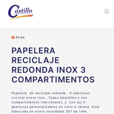
Atrás
PAPELERA
RECICLAJE
REDONDA INOX 3
COMPARTIMENTOS
Papelera de reciclaje redonda 3 aperturas
circular acero inox . Tapas abatibles y con
compartimentos individuales, y con las 3
aperturas personalizables en color e idioma. Está
fabricada en acero inoxidable 301 de 1mm.