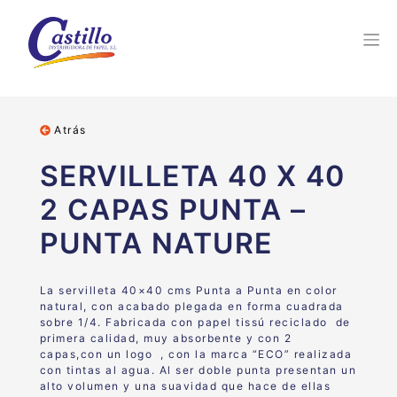
Atrás
SERVILLETA 40 X 40
2 CAPAS PUNTA –
PUNTA NATURE
La servilleta 40×40 cms Punta a Punta en color
natural, con acabado plegada en forma cuadrada
sobre 1/4. Fabricada con papel tissú reciclado de
primera calidad, muy absorbente y con 2
capas,con un logo , con la marca “ECO” realizada
con tintas al agua. Al ser doble punta presentan un
alto volumen y una suavidad que hace de ellas