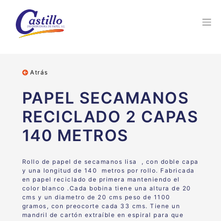
Atrás
PAPEL SECAMANOS
RECICLADO 2 CAPAS
140 METROS
Rollo de papel de secamanos lisa , con doble capa
y una longitud de 140 metros por rollo. Fabricada
en papel reciclado de primera manteniendo el
color blanco .Cada bobina tiene una altura de 20
cms y un diametro de 20 cms peso de 1100
gramos, con preocorte cada 33 cms. Tiene un
mandril de cartón extraíble en espiral para que