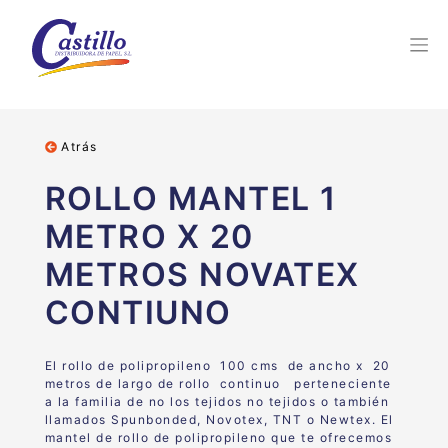
Atrás
ROLLO MANTEL 1
METRO X 20
METROS NOVATEX
CONTIUNO
El rollo de polipropileno 100 cms de ancho x 20
metros de largo de rollo continuo perteneciente
a la familia de no los tejidos no tejidos o también
llamados Spunbonded, Novotex, TNT o Newtex. El
mantel de rollo de polipropileno que te ofrecemos