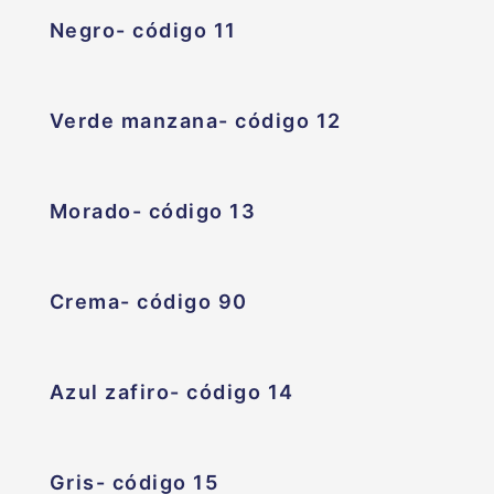
Negro- código 11
Verde manzana- código 12
Morado- código 13
Crema- código 90
Azul zafiro- código 14
Gris- código 15