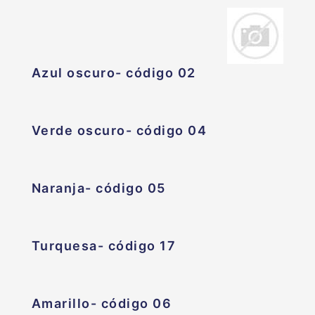
Azul oscuro- código 02
Verde oscuro- código 04
Naranja- código 05
Turquesa- código 17
Amarillo- código 06