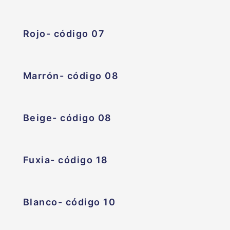
Rojo- código 07
Marrón- código 08
Beige- código 08
Fuxia- código 18
Blanco- código 10