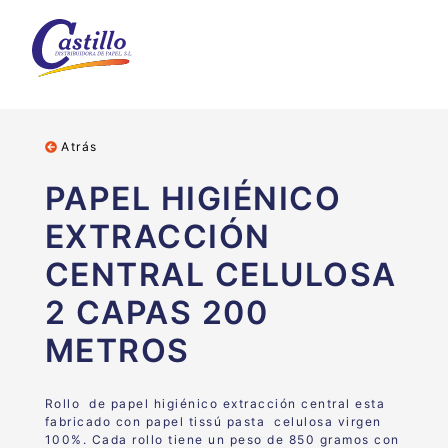
Atrás
PAPEL HIGIÉNICO
EXTRACCIÓN
CENTRAL CELULOSA
2 CAPAS 200
METROS
Rollo de papel higiénico extracción central esta
fabricado con papel tissú pasta celulosa virgen
100%. Cada rollo tiene un peso de 850 gramos con