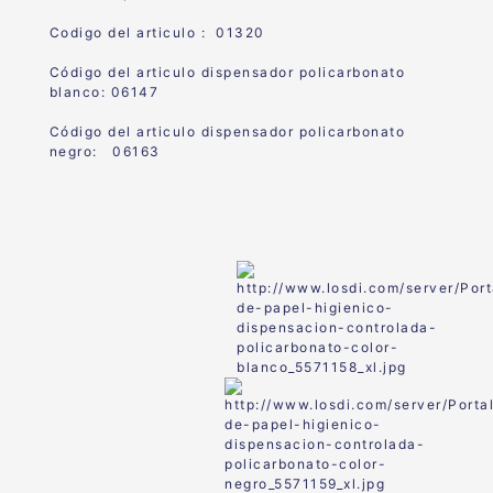
Codigo del articulo : 01320
Código del articulo dispensador policarbonato
blanco: 06147
Código del articulo dispensador policarbonato
negro: 06163