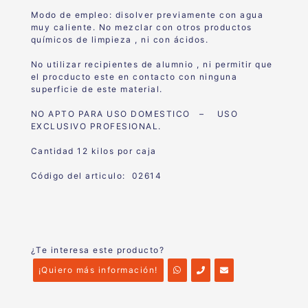
Modo de empleo: disolver previamente con agua
muy caliente. No mezclar con otros productos
químicos de limpieza , ni con ácidos.
No utilizar recipientes de alumnio , ni permitir que
el procducto este en contacto con ninguna
superficie de este material.
NO APTO PARA USO DOMESTICO – USO
EXCLUSIVO PROFESIONAL.
Cantidad 12 kilos por caja
Código del articulo: 02614
¿Te interesa este producto?
¡Quiero más información!