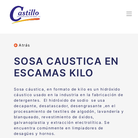
Atrás
SOSA CAUSTICA EN
ESCAMAS KILO
Sosa cáustica, en formato de kilo es un hidróxido
cáustico usado en la industria en la fabricación de
detergentes.
El hidróxido de sodio se usa
decapante, desatascador, desengrasante ,en el
procesamiento de textiles de algodón, lavandería y
blanqueado, revestimiento de óxidos,
galvanoplastia y extracción electrolítica. Se
encuentra comúnmente en limpiadores de
desagües y hornos.