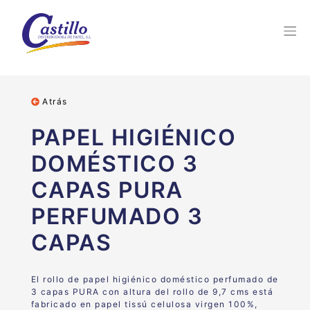
Atrás
PAPEL HIGIÉNICO
DOMÉSTICO 3
CAPAS PURA
PERFUMADO 3
CAPAS
El rollo de papel higiénico doméstico perfumado de
3 capas PURA con altura del rollo de 9,7 cms está
fabricado en papel tissú celulosa virgen 100%,