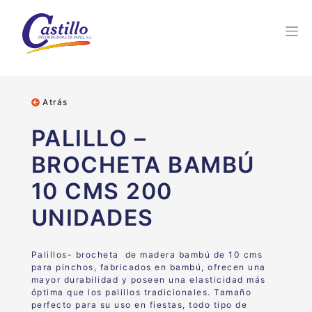
Atrás
PALILLO –
BROCHETA BAMBÚ
10 CMS 200
UNIDADES
Palillos- brocheta de madera bambú de 10 cms
para pinchos, fabricados en bambú, ofrecen una
mayor durabilidad y poseen una elasticidad más
óptima que los palillos tradicionales. Tamaño
perfecto para su uso en fiestas, todo tipo de