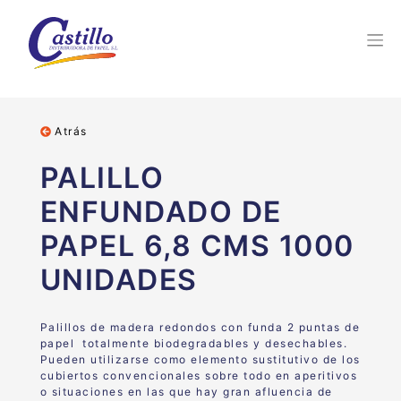
Atrás
PALILLO
ENFUNDADO DE
PAPEL 6,8 CMS 1000
UNIDADES
Palillos de madera redondos con funda 2 puntas de
papel totalmente biodegradables y desechables.
Pueden utilizarse como elemento sustitutivo de los
cubiertos convencionales sobre todo en aperitivos
o situaciones en las que hay gran afluencia de