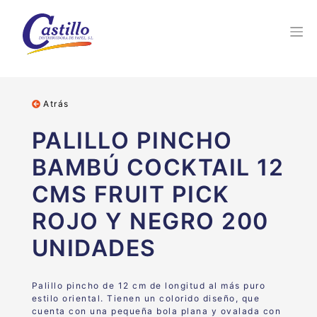
Atrás
PALILLO PINCHO
BAMBÚ COCKTAIL 12
CMS FRUIT PICK
ROJO Y NEGRO 200
UNIDADES
Palillo pincho de 12 cm de longitud al más puro
estilo oriental. Tienen un colorido diseño, que
cuenta con una pequeña bola plana y ovalada con