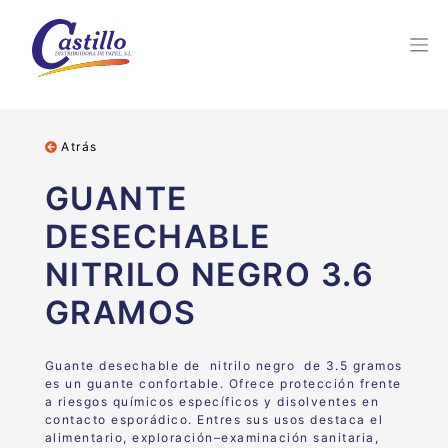
Atrás
GUANTE
DESECHABLE
NITRILO NEGRO 3.6
GRAMOS
Guante desechable de nitrilo negro de 3.5 gramos
es un guante confortable. Ofrece protección frente
a riesgos químicos específicos y disolventes en
contacto esporádico. Entres sus usos destaca el
alimentario,
exploración
–
examinación sanitaria,