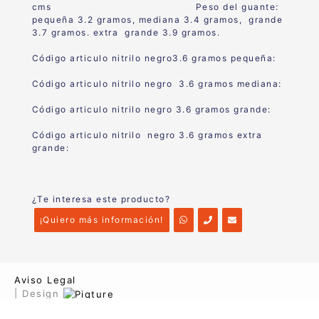
cms Peso del guante:
pequeña 3.2 gramos, mediana 3.4 gramos, grande
3.7 gramos. extra grande 3.9 gramos.
Código articulo nitrilo negro3.6 gramos pequeña:
Código articulo nitrilo negro 3.6 gramos mediana:
Código articulo nitrilo negro 3.6 gramos grande:
Código articulo nitrilo negro 3.6 gramos extra
grande:
¿Te interesa este producto?
¡Quiero más información!
Aviso Legal
| Design