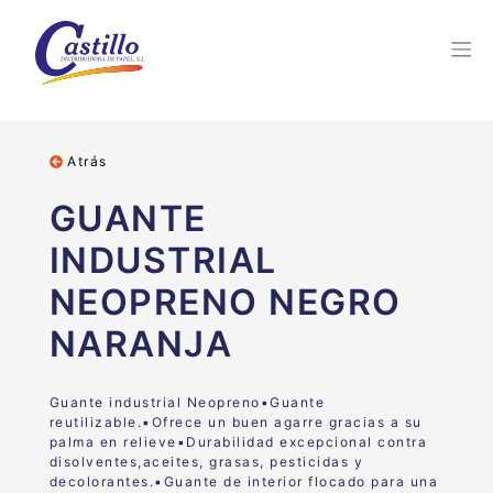
Atrás
GUANTE
INDUSTRIAL
NEOPRENO NEGRO
NARANJA
Guante industrial Neopreno▪Guante
reutilizable.▪Ofrece un buen agarre gracias a su
palma en relieve▪Durabilidad excepcional contra
disolventes,aceites, grasas, pesticidas y
decolorantes.▪Guante de interior flocado para una