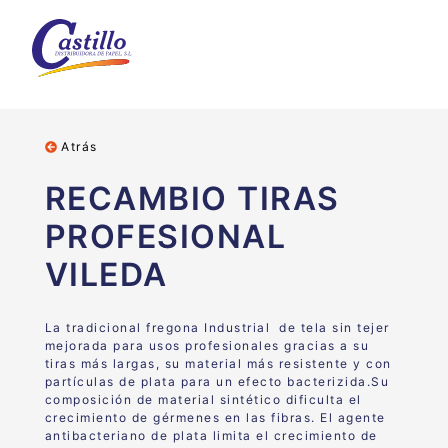
Atrás
RECAMBIO TIRAS
PROFESIONAL
VILEDA
La tradicional fregona Industrial de tela sin tejer
mejorada para usos profesionales gracias a su
tiras más largas, su material más resistente y con
partículas de plata para un efecto bacterizida.Su
composición de material sintético dificulta
el
crecimiento de gérmenes en las fibras. El agente
antibacteriano de plata limita el crecimiento de