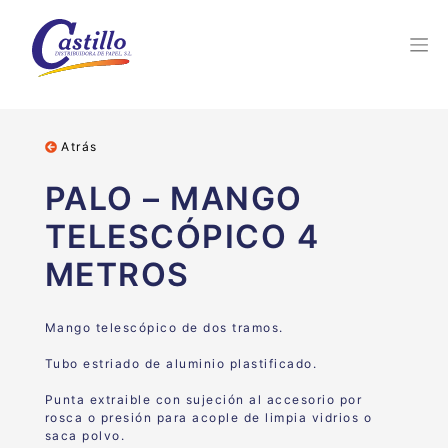
Atrás
PALO – MANGO
TELESCÓPICO 4
METROS
Mango telescópico de dos tramos.
Tubo estriado de aluminio plastificado.
Punta extraible con sujeción al accesorio por
rosca o presión para acople de limpia vidrios o
saca polvo.