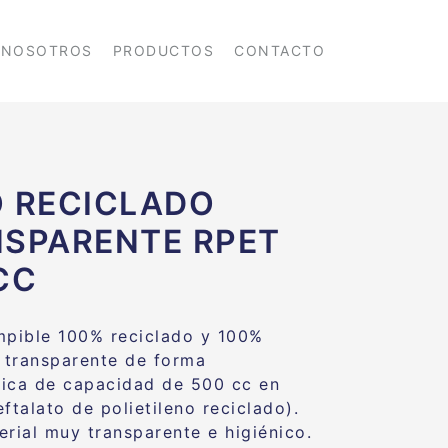
NOSOTROS
PRODUCTOS
CONTACTO
 RECICLADO
SPARENTE RPET
CC
mpible 100% reciclado y 100%
e transparente de forma
ica de capacidad de 500 cc en
ftalato de polietileno reciclado).
erial muy transparente e higiénico.