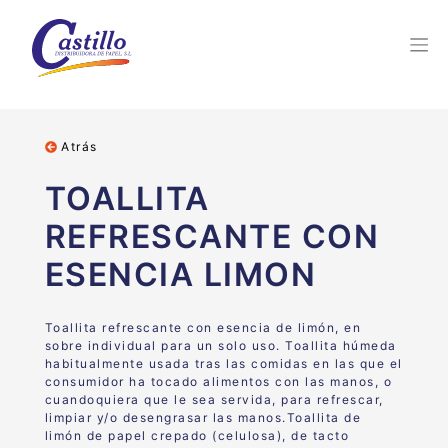
Atrás
TOALLITA
REFRESCANTE CON
ESENCIA LIMON
Toallita refrescante con esencia de limón, en
sobre individual para un solo uso. Toallita húmeda
habitualmente usada tras las comidas en las que el
consumidor ha tocado alimentos con las manos, o
cuandoquiera que le sea servida, para refrescar,
limpiar y/o desengrasar las manos.Toallita de
limón de papel crepado (celulosa), de tacto