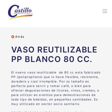
Atrás
VASO REUTILIZABLE
PP BLANCO 80 CC.
El nuevo vaso reutilizable de 80 cc esta fabricado
PP (polipropileno) que lo hace flexible, resistente,
duradero y casi irrompible. Por su tamaño es
perfecto para servir y tomar café, o bien para
ofrecer degustaciones de licores, vinos, cremas, o
para utilizar en eventos para demostraciones de
todo tipo de bebidas, en pequeñas cantidades. Es
muy utilizado en sector socio sanitario.