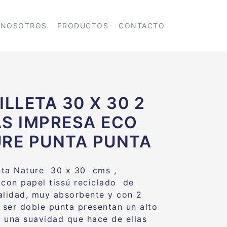
NOSOTROS
PRODUCTOS
CONTACTO
ILLETA 30 X 30 2
S IMPRESA ECO
RE PUNTA PUNTA
leta Nature 30 x 30 cms ,
 con papel tissú reciclado de
alidad, muy absorbente y con 2
 ser doble punta presentan un alto
 una suavidad que hace de ellas