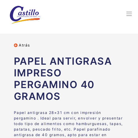
Atrás
PAPEL ANTIGRASA
IMPRESO
PERGAMINO 40
GRAMOS
Papel antigrasa 28×31 cm con impresión
pergamino . Ideal para servir, envolver y presentar
todo tipo de alimentos como hamburguesas, tapas,
patatas, pescado frito, etc. Papel parafinado
antigrasa de 40 gramos, apto para estar en