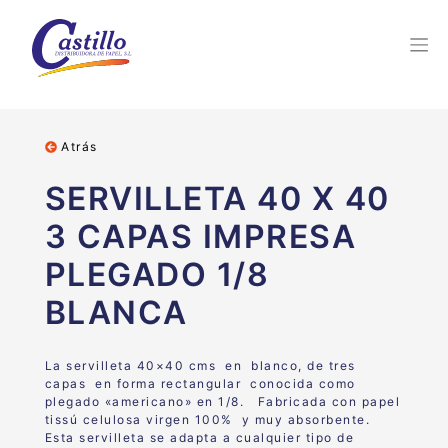
Atrás
SERVILLETA 40 X 40
3 CAPAS IMPRESA
PLEGADO 1/8
BLANCA
La servilleta 40×40 cms en blanco, de tres
capas en forma rectangular conocida como
plegado «americano» en 1/8. Fabricada con papel
tissú celulosa virgen 100% y muy absorbente.
Esta servilleta se adapta a cualquier tipo de