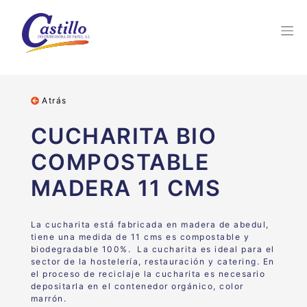
Atrás
CUCHARITA BIO
COMPOSTABLE
MADERA 11 CMS
La cucharita está fabricada en madera de abedul,
tiene una medida de 11 cms es compostable y
biodegradable 100%. La cucharita es ideal para el
sector de la hostelería, restauración y catering. En
el proceso de reciclaje la cucharita es necesario
depositarla en el contenedor orgánico, color
marrón.