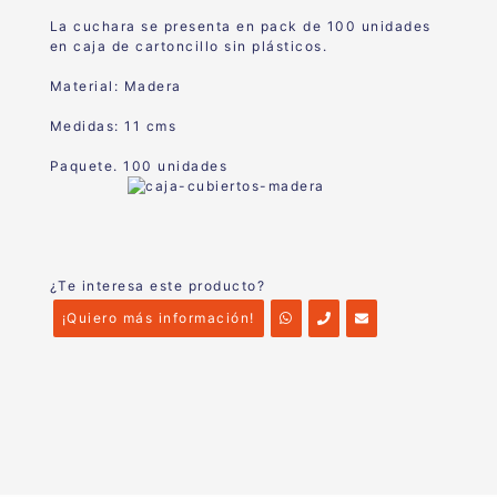
La cuchara se presenta en pack de 100 unidades
en caja de cartoncillo sin plásticos.
Material: Madera
Medidas: 11 cms
Paquete. 100 unidades
¿Te interesa este producto?
¡Quiero más información!