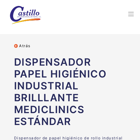
Atrás
DISPENSADOR
PAPEL HIGIÉNICO
INDUSTRIAL
BRILLLANTE
MEDICLINICS
ESTÁNDAR
Dispensador de papel higiénico de rollo industrial