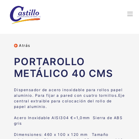
Atrás
PORTAROLLO
METÁLICO 40 CMS
Dispensador de acero inoxidable para rollos papel
aluminio. Para fijar a pared con cuatro tornillos.Eje
central extraible para colocación del rollo de
papel aluminio.
Acero Inoxidable AISI304 €=1,0mm
Sierra de ABS
gris
Dimensiones:
460 x 100 x 120 mm Tamaño