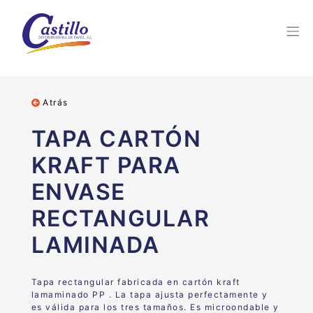
Atrás
TAPA CARTÓN
KRAFT PARA
ENVASE
RECTANGULAR
LAMINADA
Tapa rectangular fabricada en cartón kraft
lamaminado PP . La tapa ajusta perfectamente y
es válida para los tres tamaños. Es microondable y