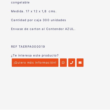
congelable
Medida. 17 x 12 x 1,8 cms.
Cantidad por caja 300 unidades
Envase de carton al Contendor AZUL.
REF TAERPA000019
¿Te interesa este producto?
¡Quiero más información!