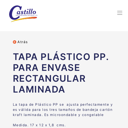
Atrás
TAPA PLÁSTICO PP.
PARA ENVASE
RECTANGULAR
LAMINADA
La tapa de Plástico PP se ajusta perfectamente y
es válida para los tres tamaños de bandeja cartón
kraft laminada. Es microondable y congelable
Medida. 17 x 12 x 1,8 cms.