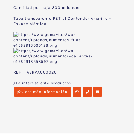
Cantidad por caja 300 unidades
Tapa transparente PET al Contendor Amarillo –
Envase plástico
REF TAERPA000020
¿Te interesa este producto?
¡Quiero más información!