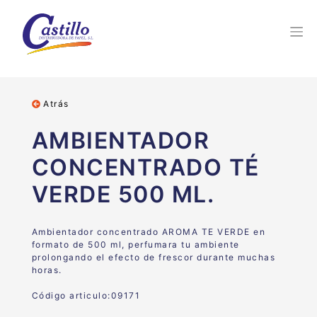
Atrás
AMBIENTADOR
CONCENTRADO TÉ
VERDE 500 ML.
Ambientador concentrado AROMA TE VERDE en
formato de 500 ml, perfumara tu ambiente
prolongando el efecto de frescor durante muchas
horas.
Código articulo:09171