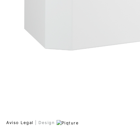
Aviso Legal
| Design