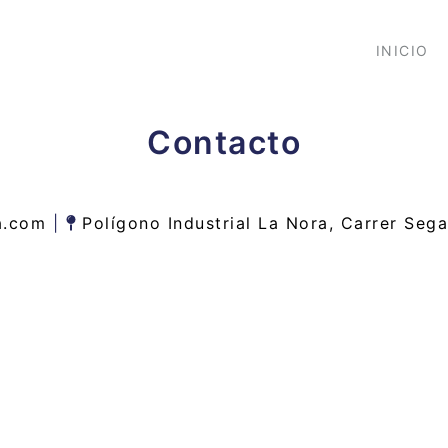
INICIO
Contacto
da.com
|
Polígono Industrial La Nora, Carrer Sega