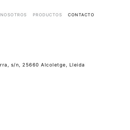
NOSOTROS
PRODUCTOS
CONTACTO
rra, s/n, 25660 Alcoletge, Lleida