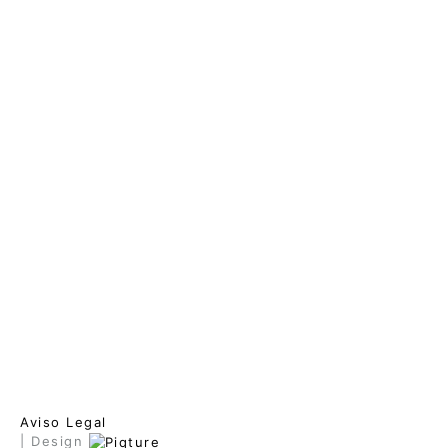
Aviso Legal
| Design