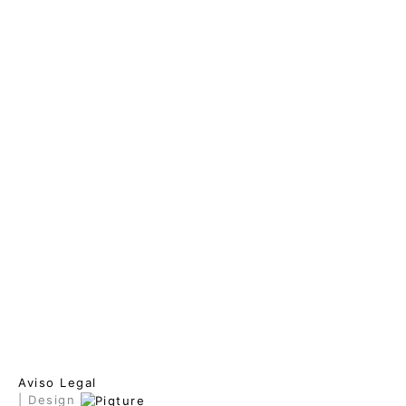
Aviso Legal
| Design