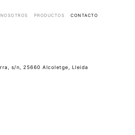
NOSOTROS
PRODUCTOS
CONTACTO
rra, s/n, 25660 Alcoletge, Lleida