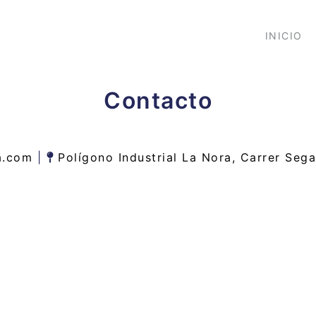
INICIO
Contacto
da.com
|
Polígono Industrial La Nora, Carrer Sega