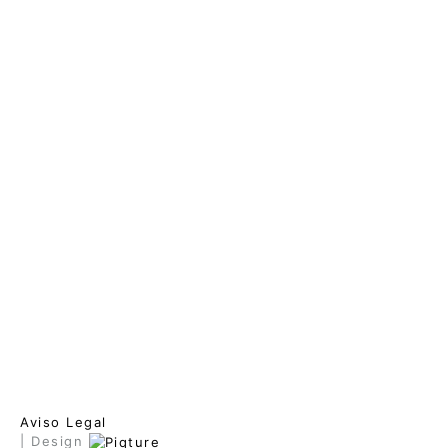
Aviso Legal
| Design