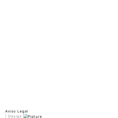
Aviso Legal
| Design