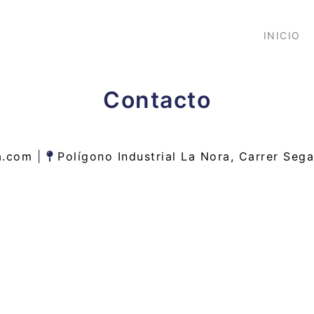
INICIO
Contacto
da.com
|
Polígono Industrial La Nora, Carrer Sega