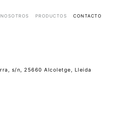
NOSOTROS
PRODUCTOS
CONTACTO
rra, s/n, 25660 Alcoletge, Lleida