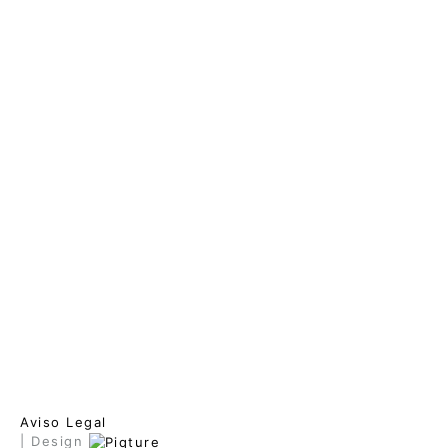
Aviso Legal
| Design