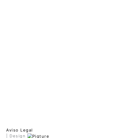
Aviso Legal
| Design